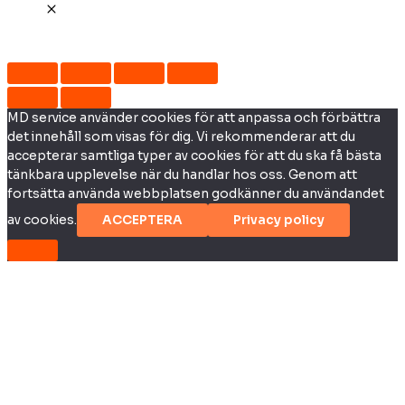
MD service använder cookies för att anpassa och förbättra
det innehåll som visas för dig. Vi rekommenderar att du
accepterar samtliga typer av cookies för att du ska få bästa
tänkbara upplevelse när du handlar hos oss. Genom att
fortsätta använda webbplatsen godkänner du användandet
av cookies.
ACCEPTERA
Privacy policy