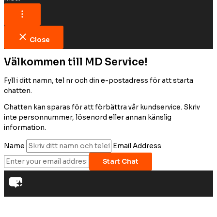
Close
Välkommen till MD Service!
Fyll i ditt namn, tel nr och din e-postadress för att starta
chatten.
Chatten kan sparas för att förbättra vår kundservice. Skriv
inte personnummer, lösenord eller annan känslig
information.
Name
Email Address
Start Chat