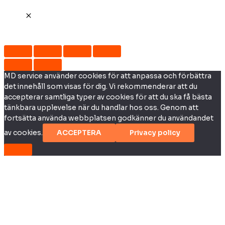
MD service använder cookies för att anpassa och förbättra
det innehåll som visas för dig. Vi rekommenderar att du
accepterar samtliga typer av cookies för att du ska få bästa
tänkbara upplevelse när du handlar hos oss. Genom att
fortsätta använda webbplatsen godkänner du användandet
av cookies.
ACCEPTERA
Privacy policy