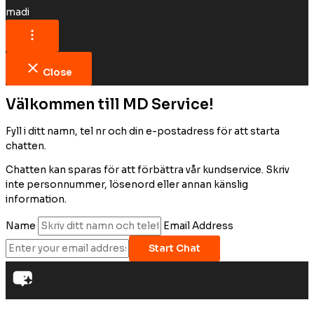
madi
Close
Välkommen till MD Service!
Fyll i ditt namn, tel nr och din e-postadress för att starta
chatten.
Chatten kan sparas för att förbättra vår kundservice. Skriv
inte personnummer, lösenord eller annan känslig
information.
Name
Email Address
Start Chat