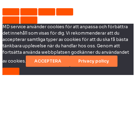
MD service använder cookies för att anpassa och förbättra
det innehåll som visas för dig. Vi rekommenderar att du
accepterar samtliga typer av cookies för att du ska få bästa
tänkbara upplevelse när du handlar hos oss. Genom att
fortsätta använda webbplatsen godkänner du användandet
av cookies.
ACCEPTERA
Privacy policy