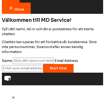
Close
Välkommen till MD Service!
Fyll i ditt namn, tel nr och din e-postadress för att starta
chatten.
Chatten kan sparas för att förbättra vår kundservice. Skriv
inte personnummer, lösenord eller annan känslig
information.
Name
Email Address
Start Chat