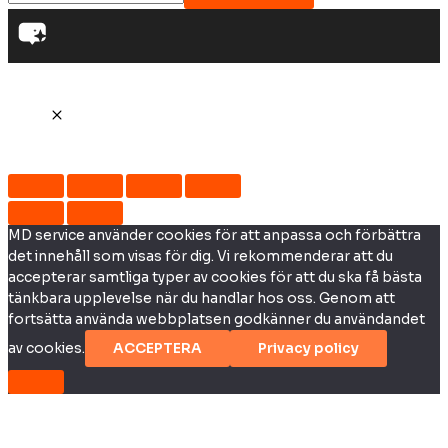
MD service använder cookies för att anpassa och förbättra
det innehåll som visas för dig. Vi rekommenderar att du
accepterar samtliga typer av cookies för att du ska få bästa
tänkbara upplevelse när du handlar hos oss. Genom att
fortsätta använda webbplatsen godkänner du användandet
av cookies.
ACCEPTERA
Privacy policy