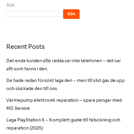
Sök
Sök
Recent Posts
Det enda kunden ville rädda var inte telefonen – det var
allt som fanns i den.
De hade redan försökt laga den – men till slut gav de upp
och skickade den till oss.
Värmepump elektronik reparation – spara pengar med
MD Service
Laga PlayStation 5 – Komplett guide till felsökning och
reparation (2025)