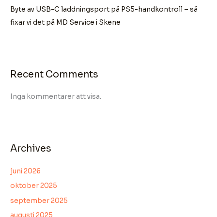
Byte av USB-C laddningsport på PS5-handkontroll – så
fixar vi det på MD Service i Skene
Recent Comments
Inga kommentarer att visa.
Archives
juni 2026
oktober 2025
september 2025
augusti 2025