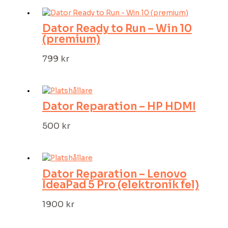
Dator Ready to Run – Win 10
(premium)
799
kr
Dator Reparation – HP HDMI
500
kr
Dator Reparation – Lenovo
IdeaPad 5 Pro (elektronik fel)
1900
kr