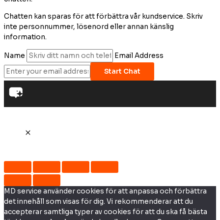
Chatten kan sparas för att förbättra vår kundservice. Skriv
inte personnummer, lösenord eller annan känslig
information.
Name
Email Address
Start Chat
MD service använder cookies för att anpassa och förbättra
det innehåll som visas för dig. Vi rekommenderar att du
accepterar samtliga typer av cookies för att du ska få bästa