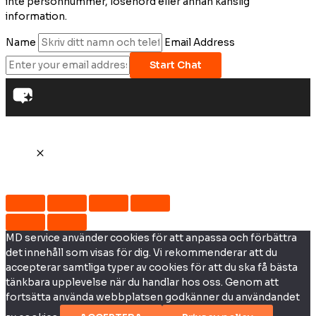
inte personnummer, lösenord eller annan känslig
information.
Name
Email Address
Start Chat
MD service använder cookies för att anpassa och förbättra
det innehåll som visas för dig. Vi rekommenderar att du
accepterar samtliga typer av cookies för att du ska få bästa
tänkbara upplevelse när du handlar hos oss. Genom att
fortsätta använda webbplatsen godkänner du användandet