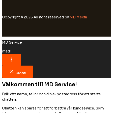
Copyright © 2026 All right reserved by
MD Media
MD Service
madi
Close
Välkommen till MD Service!
Fyll i ditt namn, tel nr och din e-postadress för att starta
chatten.
Chatten kan sparas för att förbättra vår kundservice. Skriv