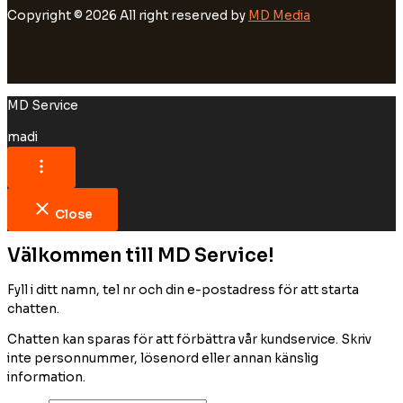
Copyright © 2026 All right reserved by
MD Media
MD Service
madi
Close
Välkommen till MD Service!
Fyll i ditt namn, tel nr och din e-postadress för att starta
chatten.
Chatten kan sparas för att förbättra vår kundservice. Skriv
inte personnummer, lösenord eller annan känslig
information.