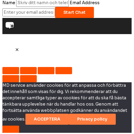
Name
Email Address
Start Chat
MD service använder cookies för att anpassa och förbättra
det innehåll som visas för dig. Vi rekommenderar att du
accepterar samtliga typer av cookies för att du ska få bästa
tänkbara upplevelse när du handlar hos oss. Genom att
fortsätta använda webbplatsen godkänner du användandet
av cookies.
ACCEPTERA
Privacy policy